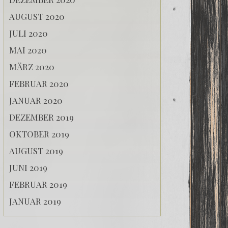
AUGUST 2020
JULI 2020
MAI 2020
MÄRZ 2020
FEBRUAR 2020
JANUAR 2020
DEZEMBER 2019
OKTOBER 2019
AUGUST 2019
JUNI 2019
FEBRUAR 2019
JANUAR 2019