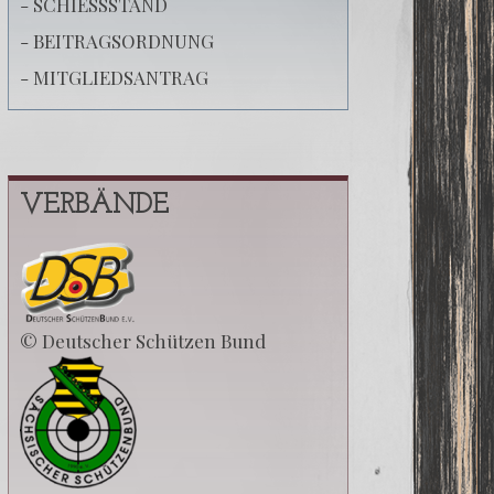
- SCHIESSSTAND
- BEITRAGSORDNUNG
- MITGLIEDSANTRAG
VERBÄNDE
© Deutscher Schützen Bund