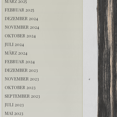
MÄRZ 2025
FEBRUAR 2025
DEZEMBER 2024
NOVEMBER 2024
OKTOBER 2024
JULI 2024
MÄRZ 2024
FEBRUAR 2024
DEZEMBER 2023
NOVEMBER 2023
OKTOBER 2023
SEPTEMBER 2023
JULI 2023
MAI 2023