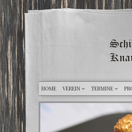
HOME
VEREIN
TERMINE
PR