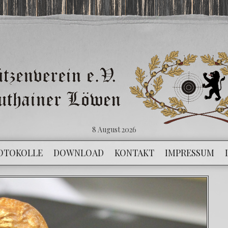
8 August 2026
OTOKOLLE
DOWNLOAD
KONTAKT
IMPRESSUM