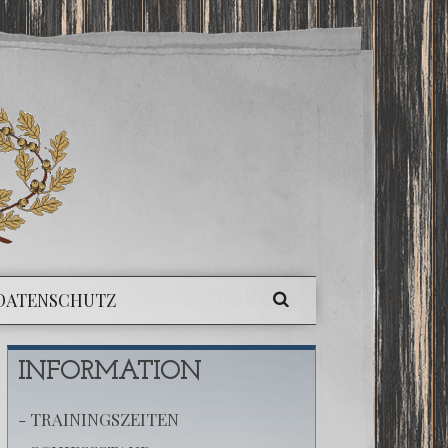
DATENSCHUTZ
INFORMATION
- TRAININGSZEITEN