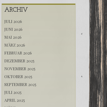
ARCHIV
JULI 2026
JUNI 2026
MAI 2026
MÄRZ 2026
FEBRUAR 2026
DEZEMBER 2025
NOVEMBER 2025
OKTOBER 2025
SEPTEMBER 2025
JULI 2025
APRIL 2025