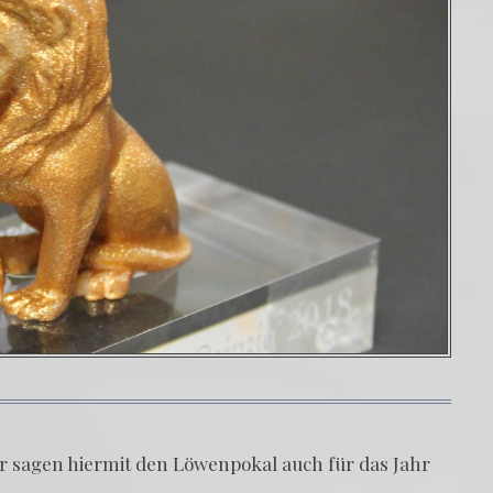
r sagen hier­mit den Löwen­po­kal auch für das Jahr