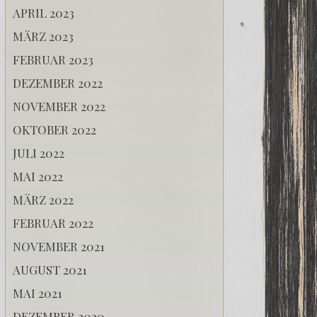
APRIL 2023
MÄRZ 2023
FEBRUAR 2023
DEZEMBER 2022
NOVEMBER 2022
OKTOBER 2022
JULI 2022
MAI 2022
MÄRZ 2022
FEBRUAR 2022
NOVEMBER 2021
AUGUST 2021
MAI 2021
DEZEMBER 2020