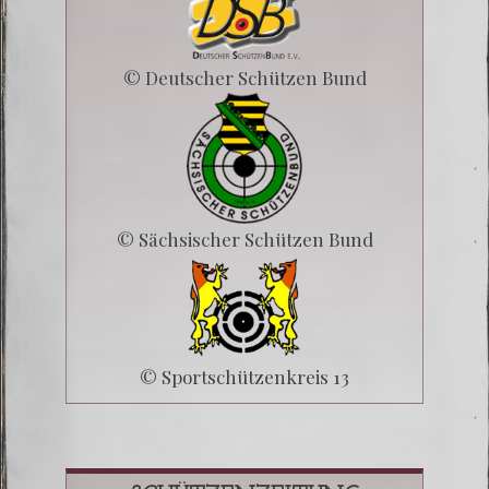
© Deutscher Schützen Bund
© Sächsischer Schützen Bund
© Sportschützenkreis 13