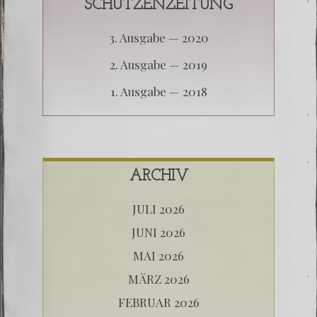
SCHÜTZENZEITUNG
3. Aus­ga­be — 2020
2. Aus­ga­be — 2019
1. Aus­ga­be — 2018
ARCHIV
JULI 2026
JUNI 2026
MAI 2026
MÄRZ 2026
FEBRUAR 2026