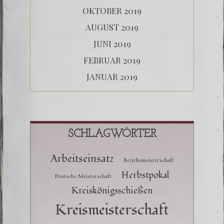
OKTOBER 2019
AUGUST 2019
JUNI 2019
FEBRUAR 2019
JANUAR 2019
SCHLAGWÖRTER
Arbeitseinsatz
Bezirksmeisterschaft
Herbstpokal
Deutsche Meisterschaft
Kreiskönigsschießen
Kreismeisterschaft