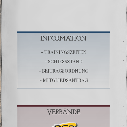
INFORMATION
- TRAININGSZEITEN
- SCHIESSSTAND
- BEITRAGSORDNUNG
- MITGLIEDSANTRAG
VERBÄNDE