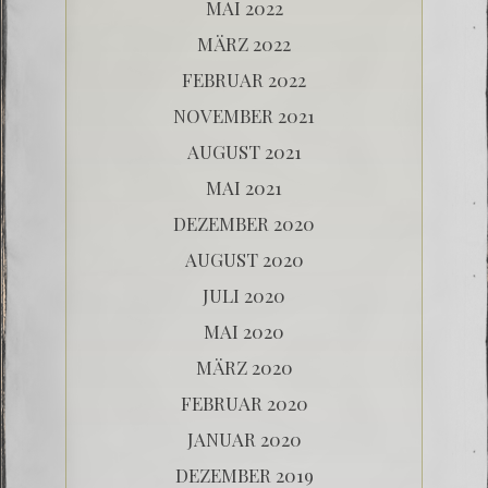
MAI 2022
MÄRZ 2022
FEBRUAR 2022
NOVEMBER 2021
AUGUST 2021
MAI 2021
DEZEMBER 2020
AUGUST 2020
JULI 2020
MAI 2020
MÄRZ 2020
FEBRUAR 2020
JANUAR 2020
DEZEMBER 2019