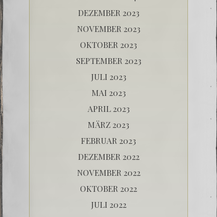
DEZEMBER 2023
NOVEMBER 2023
OKTOBER 2023
SEPTEMBER 2023
JULI 2023
MAI 2023
APRIL 2023
MÄRZ 2023
FEBRUAR 2023
DEZEMBER 2022
NOVEMBER 2022
OKTOBER 2022
JULI 2022