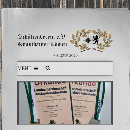
9 August 2026
MENU