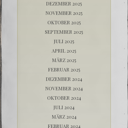
DEZEMBER 2025
NOVEMBER 2025
OKTOBER 2025
SEPTEMBER 2025
JULI 2025
APRIL 2025
MÄRZ 2025
FEBRUAR 2025
DEZEMBER 2024
NOVEMBER 2024
OKTOBER 2024
JULI 2024
MÄRZ 2024
FEBRUAR 2024