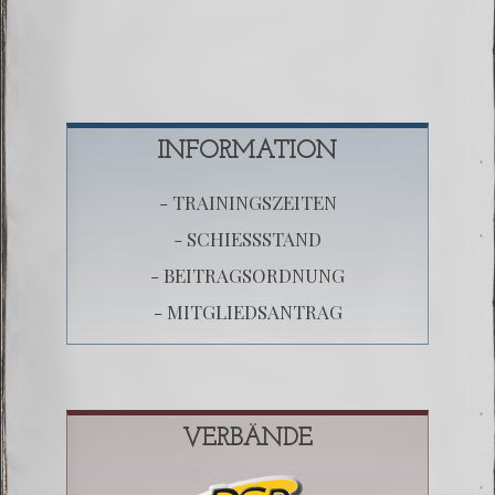
INFORMATION
- TRAININGSZEITEN
- SCHIESSSTAND
- BEITRAGSORDNUNG
- MITGLIEDSANTRAG
VERBÄNDE