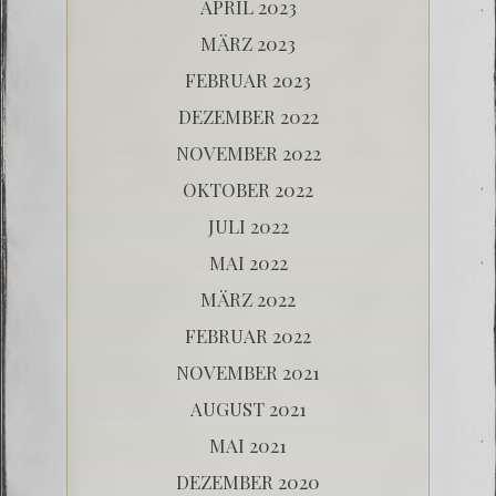
APRIL 2023
MÄRZ 2023
FEBRUAR 2023
DEZEMBER 2022
NOVEMBER 2022
OKTOBER 2022
JULI 2022
MAI 2022
MÄRZ 2022
FEBRUAR 2022
NOVEMBER 2021
AUGUST 2021
MAI 2021
DEZEMBER 2020