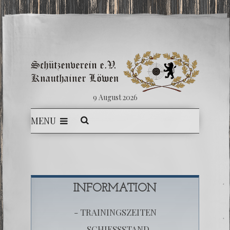
9 August 2026
MENU
INFORMATION
- TRAININGSZEITEN
- SCHIESSSTAND