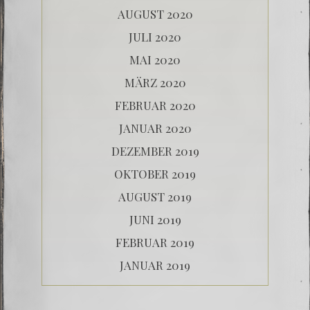
AUGUST 2020
JULI 2020
MAI 2020
MÄRZ 2020
FEBRUAR 2020
JANUAR 2020
DEZEMBER 2019
OKTOBER 2019
AUGUST 2019
JUNI 2019
FEBRUAR 2019
JANUAR 2019