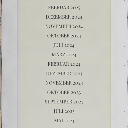
FEBRUAR 2025
DEZEMBER 2024
NOVEMBER 2024
OKTOBER 2024
JULI 2024
MÄRZ 2024
FEBRUAR 2024
DEZEMBER 2023
NOVEMBER 2023
OKTOBER 2023
SEPTEMBER 2023
JULI 2023
MAI 2023