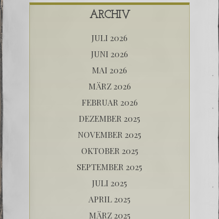
ARCHIV
JULI 2026
JUNI 2026
MAI 2026
MÄRZ 2026
FEBRUAR 2026
DEZEMBER 2025
NOVEMBER 2025
OKTOBER 2025
SEPTEMBER 2025
JULI 2025
APRIL 2025
MÄRZ 2025