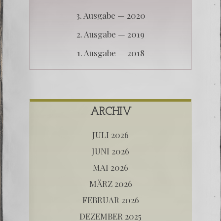
3. Aus­ga­be — 2020
2. Aus­ga­be — 2019
1. Aus­ga­be — 2018
ARCHIV
JULI 2026
JUNI 2026
MAI 2026
MÄRZ 2026
FEBRUAR 2026
DEZEMBER 2025