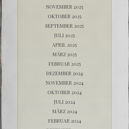
NOVEMBER 2025
OKTOBER 2025
SEPTEMBER 2025
JULI 2025
APRIL 2025
MÄRZ 2025
FEBRUAR 2025
DEZEMBER 2024
NOVEMBER 2024
OKTOBER 2024
JULI 2024
MÄRZ 2024
FEBRUAR 2024