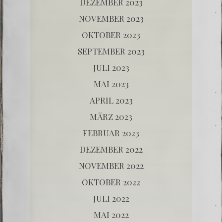
DEZEMBER 2023
NOVEMBER 2023
OKTOBER 2023
SEPTEMBER 2023
JULI 2023
MAI 2023
APRIL 2023
MÄRZ 2023
FEBRUAR 2023
DEZEMBER 2022
NOVEMBER 2022
OKTOBER 2022
JULI 2022
MAI 2022