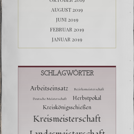
AUGUST 2019
JUNI 2019
FEBRUAR 2019
JANUAR 2019
SCHLAGWÖRTER
Arbeitseinsatz
Bezirksmeisterschaft
Herbstpokal
Deutsche Meisterschaft
Kreiskönigsschießen
Kreismeisterschaft
Landesmeisterschaft