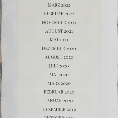
MÄRZ 2022
FEBRUAR 2022
NOVEMBER 2021
AUGUST 2021
MAI 2021
DEZEMBER 2020
AUGUST 2020
JULI 2020
MAI 2020
MÄRZ 2020
FEBRUAR 2020
JANUAR 2020
DEZEMBER 2019
OKTOBER 2019