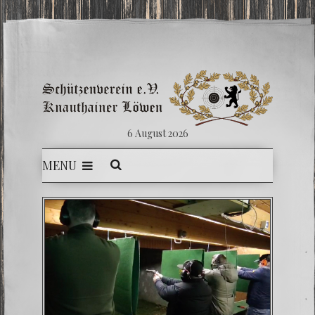
6 August 2026
MENU