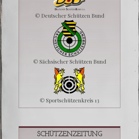
© Deutscher Schützen Bund
© Sächsischer Schützen Bund
© Sportschützenkreis 13
SCHÜTZENZEITUNG