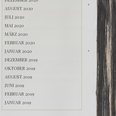
AUGUST 2020
JULI 2020
MAI 2020
MÄRZ 2020
FEBRUAR 2020
JANUAR 2020
DEZEMBER 2019
OKTOBER 2019
AUGUST 2019
JUNI 2019
FEBRUAR 2019
JANUAR 2019