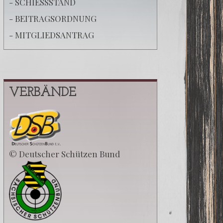
- SCHIESSSTAND
- BEITRAGSORDNUNG
- MITGLIEDSANTRAG
VERBÄNDE
© Deutscher Schützen Bund