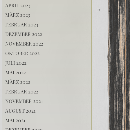
APRIL 2023
MÄRZ 2023
FEBRUAR 2023
DEZEMBER 2022
NOVEMBER 2022
OKTOBER 2022
JULI 2022
MAI 2022
MÄRZ 2022
FEBRUAR 2022
NOVEMBER 2021
AUGUST 2021
MAI 2021
DEZEMBER 2020