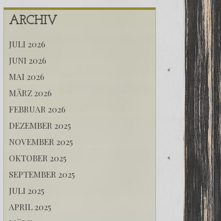
ARCHIV
JULI 2026
JUNI 2026
MAI 2026
MÄRZ 2026
FEBRUAR 2026
DEZEMBER 2025
NOVEMBER 2025
OKTOBER 2025
SEPTEMBER 2025
JULI 2025
APRIL 2025