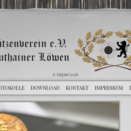
6 August 2026
OTOKOLLE
DOWNLOAD
KONTAKT
IMPRESSUM