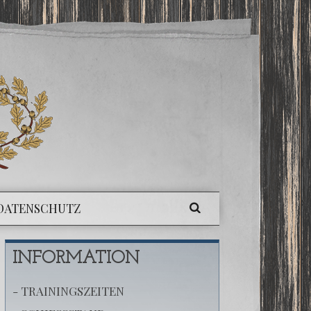
DATENSCHUTZ
INFORMATION
- TRAININGSZEITEN