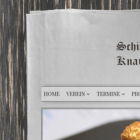
HOME
VEREIN
TERMINE
PR