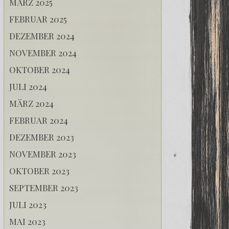
MÄRZ 2025
FEBRUAR 2025
DEZEMBER 2024
NOVEMBER 2024
OKTOBER 2024
JULI 2024
MÄRZ 2024
FEBRUAR 2024
DEZEMBER 2023
NOVEMBER 2023
OKTOBER 2023
SEPTEMBER 2023
JULI 2023
MAI 2023